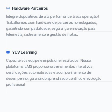
Hardware Parceiros
Integre dispositivos de alta performance à sua operação!
Trabalhamos com hardware de parceiros homologados,
garantindo compatibilidade, segurança e inovação para
telemetria, rastreamento e gestão de frotas.
YUV Learning
Capacite sua equipe e impulsione resultados! Nossa
plataforma LMS proporciona treinamentos interativos,
certificações automatizadas e acompanhamento de
desempenho, garantindo aprendizado contínuo e evolução
profissional.