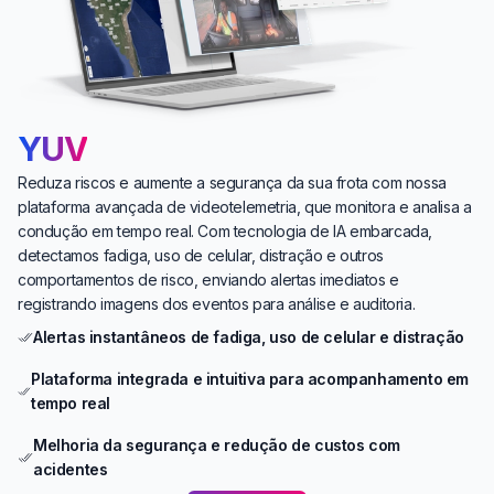
YUV
Reduza riscos e aumente a segurança da sua frota com nossa
plataforma avançada de videotelemetria, que monitora e analisa a
condução em tempo real. Com tecnologia de IA embarcada,
detectamos fadiga, uso de celular, distração e outros
comportamentos de risco, enviando alertas imediatos e
registrando imagens dos eventos para análise e auditoria.
Alertas instantâneos de fadiga, uso de celular e distração
Plataforma integrada e intuitiva para acompanhamento em
tempo real
Melhoria da segurança e redução de custos com
acidentes