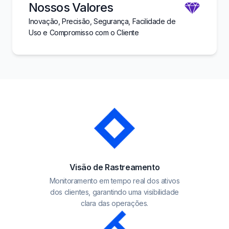
Nossos Valores
Inovação, Precisão, Segurança, Facilidade de
Uso e Compromisso com o Cliente
Visão de Rastreamento
Monitoramento em tempo real dos ativos
dos clientes, garantindo uma visibilidade
clara das operações.