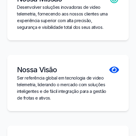
Desenvolver soluções inovadoras de video
telemetria, fornecendo aos nossos clientes uma
experiência superior com alta precisão,
segurança e visibilidade total dos seus ativos.
Nossa Visão
Ser referência global em tecnologia de video
telemetria, liderando o mercado com soluções
inteligentes e de fácil integração para a gestão
de frotas e ativos.