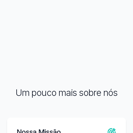
Um pouco mais sobre nós
Nossa Missão