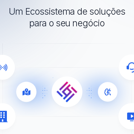
Um Ecossistema de soluções
para o seu negócio