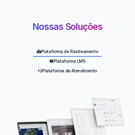
Nossas Soluções
Plataforma de Rastreamento
Plataforma LMS
Plataforma de Atendimento