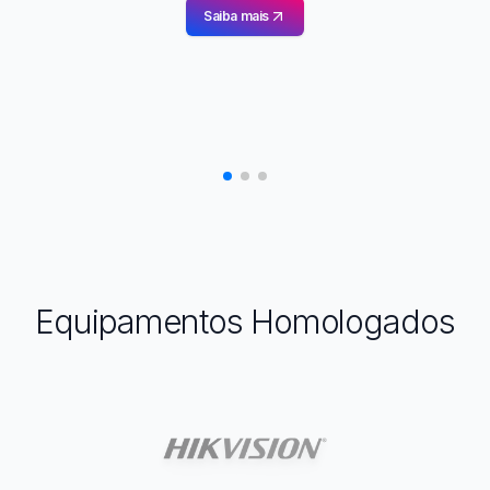
Saiba mais
Equipamentos Homologados