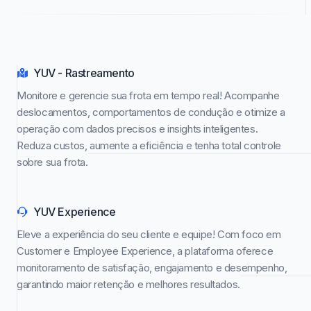
YUV - Rastreamento
Monitore e gerencie sua frota em tempo real! Acompanhe
deslocamentos, comportamentos de condução e otimize a
operação com dados precisos e insights inteligentes.
Reduza custos, aumente a eficiência e tenha total controle
sobre sua frota.
YUV Experience
Eleve a experiência do seu cliente e equipe! Com foco em
Customer e Employee Experience, a plataforma oferece
monitoramento de satisfação, engajamento e desempenho,
garantindo maior retenção e melhores resultados.