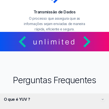
Transmissão de Dados
O processo que assegura que as
informações sejam enviadas de maneira
rápida, eficiente e segura.
Perguntas Frequentes
O que é YUV ?