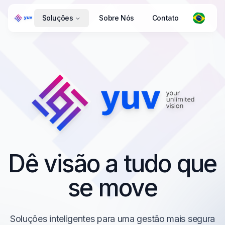
Soluções
Sobre Nós
Contato
Dê visão a tudo que
se move
Soluções inteligentes para uma gestão mais segura