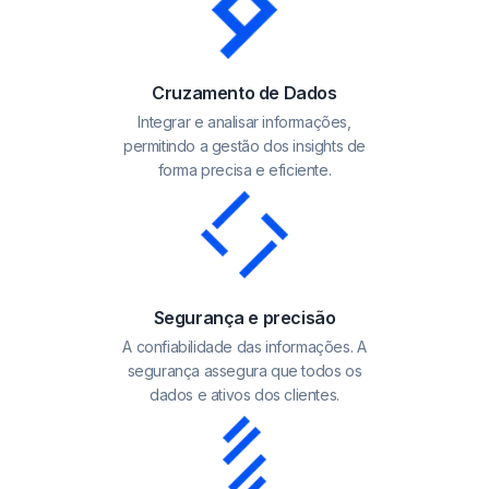
Cruzamento de Dados
Integrar e analisar informações,
permitindo a gestão dos insights de
forma precisa e eficiente.
Segurança e precisão
A confiabilidade das informações. A
segurança assegura que todos os
dados e ativos dos clientes.