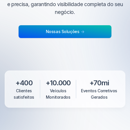
e precisa, garantindo visibilidade completa do seu
negócio.
Nossas Soluções
->
+400
+10.000
+70mi
Clientes
Veículos
Eventos Corretivos
satisfeitos
Monitorados
Gerados